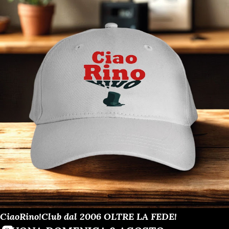
CiaoRino!Club dal 2006 OLTRE LA FEDE!