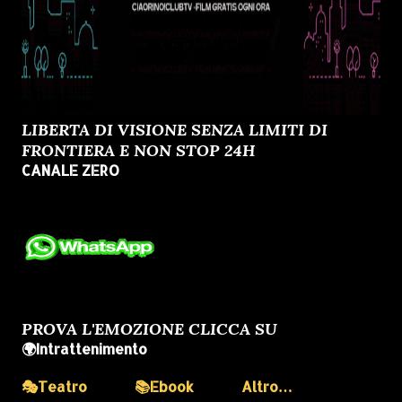
LIBERTA DI VISIONE SENZA LIMITI DI
FRONTIERA E NON STOP 24H
CANALE ZERO
PROVA L'EMOZIONE CLICCA SU
🌍Intrattenimento
🎭Teatro
📚Ebook
Altro…