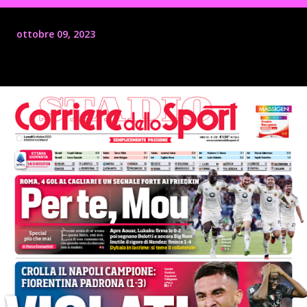
ottobre 09, 2023