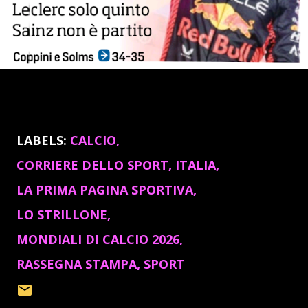
LABELS:
CALCIO
CORRIERE DELLO SPORT
ITALIA
LA PRIMA PAGINA SPORTIVA
LO STRILLONE
MONDIALI DI CALCIO 2026
RASSEGNA STAMPA
SPORT