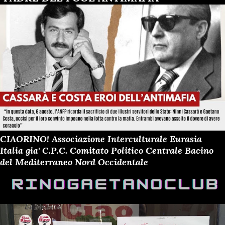
CIAORINO! Associazione Interculturale Eurasia
Italia gia' C.P.C. Comitato Politico Centrale Bacino
del Mediterraneo Nord Occidentale