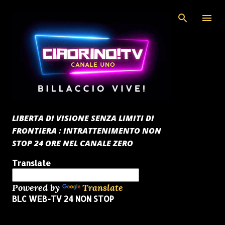
Passa ai contenuti principali
LIBERTA DI VISIONE SENZA LIMITI DI
FRONTIERA : INTRATTENIMENTO NON
STOP 24 ORE NEL CANALE ZERO
Translate
Powered by
Translate
BLC WEB-TV 24 NON STOP