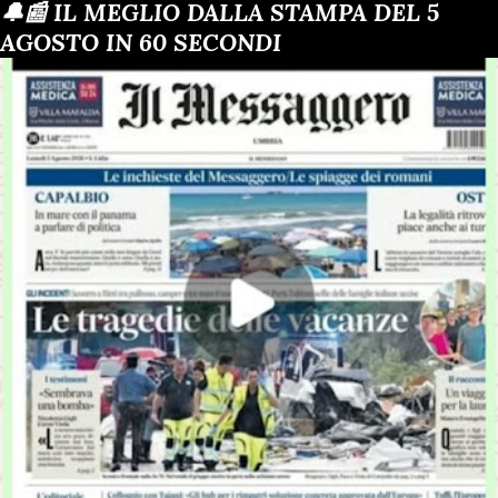
🔔📰 IL MEGLIO DALLA STAMPA DEL 5
AGOSTO IN 60 SECONDI