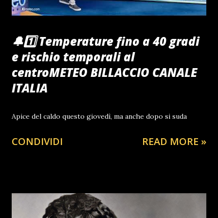
🔔1️⃣ Temperature fino a 40 gradi
e rischio temporali al
centroMETEO BILLACCIO CANALE
ITALIA
Apice del caldo questo giovedì, ma anche dopo si suda
CONDIVIDI
READ MORE »