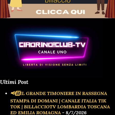
Ultimi Post
📢1️⃣IL GRANDE TIMONIERE IN RASSEGNA
STAMPA DI DOMANI | CANALE ITALIA TIK
TOK | BILLACCIOTV LOMBARDIA TOSCANA
ED EMILIA ROMAGNA
- 8/7/2026