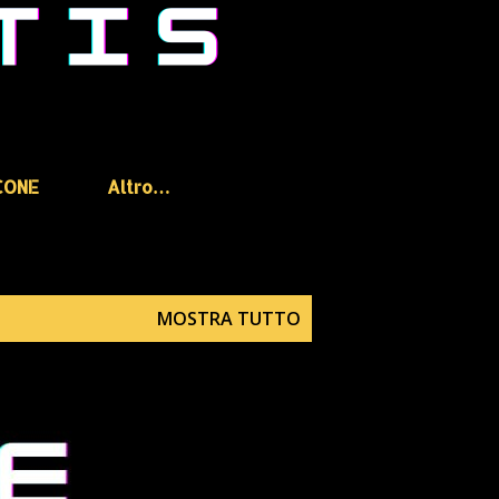
CONE
Altro…
MOSTRA TUTTO