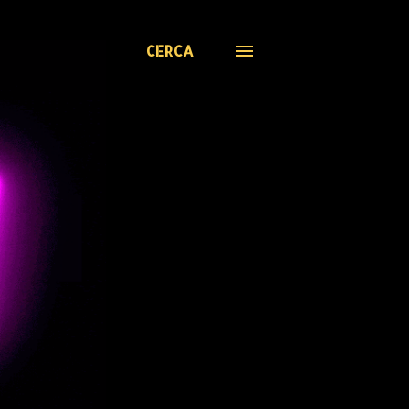
CERCA