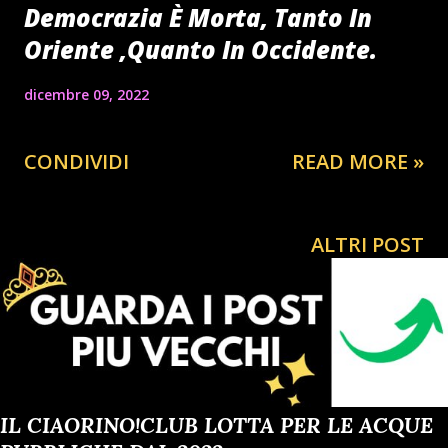
Democrazia È Morta, Tanto In
Oriente ,Quanto In Occidente.
dicembre 09, 2022
CONDIVIDI
READ MORE »
ALTRI POST
IL CIAORINO!CLUB LOTTA PER LE ACQUE