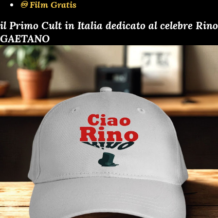
♾️ Film Gratis
il Primo Cult in Italia dedicato al celebre Rino
GAETANO