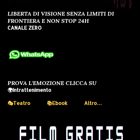
LIBERTA DI VISIONE SENZA LIMITI DI
FRONTIERA E NON STOP 24H
CANALE ZERO
PROVA L'EMOZIONE CLICCA SU
🌍Intrattenimento
🎭Teatro
📚Ebook
Altro…