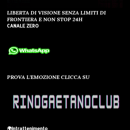
LIBERTA DI VISIONE SENZA LIMITI DI
FRONTIERA E NON STOP 24H
CANALE ZERO
PROVA L'EMOZIONE CLICCA SU
🌍Intrattenimento