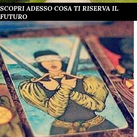
SCOPRI ADESSO COSA TI RISERVA IL
FUTURO