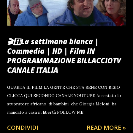
🎬1️⃣La settimana bianca |
Commedia | HD | Film IN
PROGRAMMAZIONE BILLACCIOTV
CANALE ITALIA
GUARDA IL FILM LA GENTE CHE STA BENE CON BISIO
CLICCA QUI SECONDO CANALE YOUTUBE Arrestato lo
stupratore africano di bambini che Giorgia Meloni ha
mandato a casa in libertà FOLLOW ME
CONDIVIDI
READ MORE »