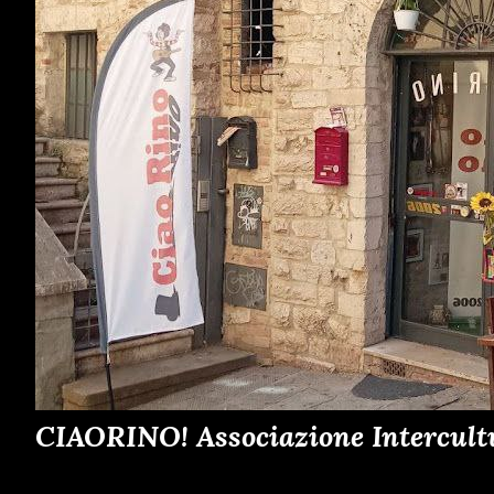
CIAORINO! Associazione Intercult