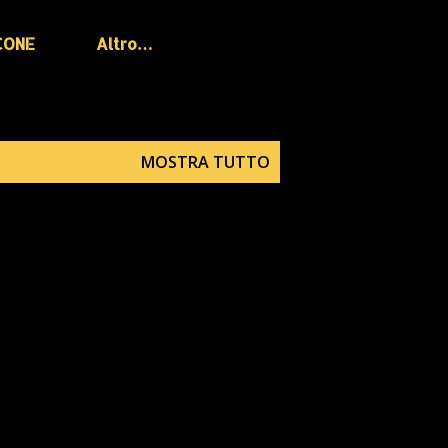
CONE
Altro…
MOSTRA TUTTO