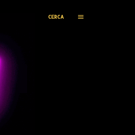
CERCA