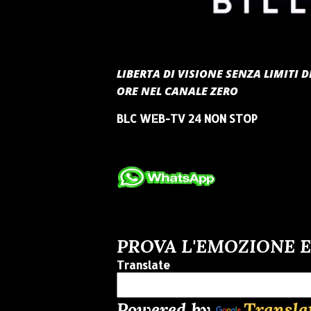
LIBERTA DI VISIONE SENZA LIMITI
ORE NEL CANALE ZERO
BLC WEB-TV 24 NON STOP
PROVA L'EMOZIONE E
Translate
Powered by
Transla