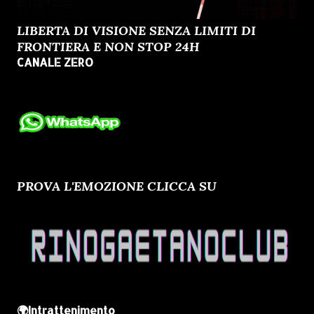
LIBERTA DI VISIONE SENZA LIMITI DI
FRONTIERA E NON STOP 24H
CANALE ZERO
PROVA L'EMOZIONE CLICCA SU
🌍Intrattenimento