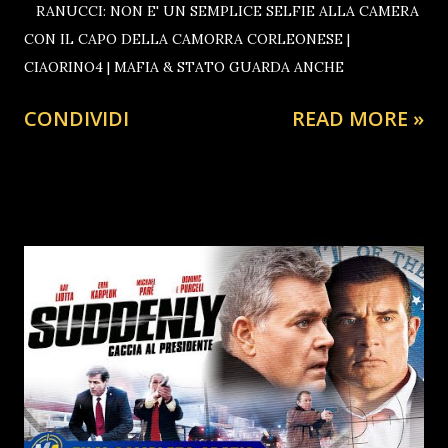
RANUCCI: NON E' UN SEMPLICE SELFIE ALLA CAMERA
CON IL CAPO DELLA CAMORRA CORLEONESE |
CIAORINO4 | MAFIA & STATO GUARDA ANCHE
CONDIVIDI
READ MORE »