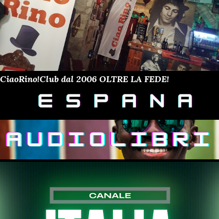
CiaoRino!Club dal 2006 OLTRE LA FEDE!