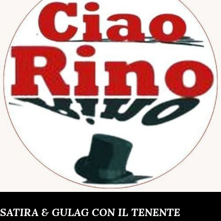
SATIRA & GULAG CON IL TENENTE