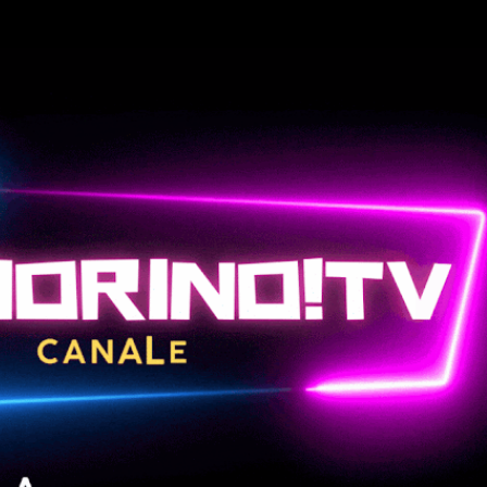
Passa ai contenuti principali