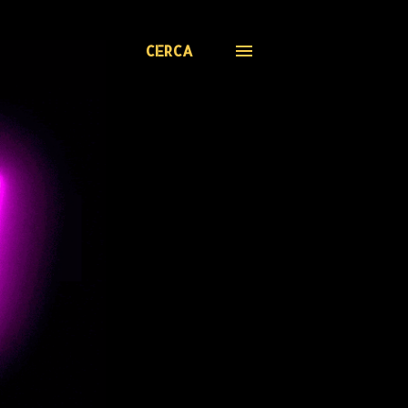
CERCA