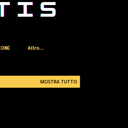
CONE
Altro…
MOSTRA TUTTO