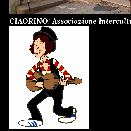
CIAORINO! Associazione Intercult