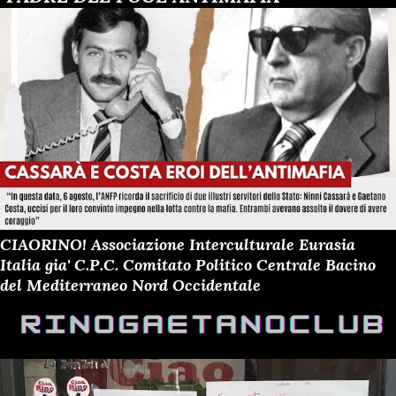
CIAORINO! Associazione Interculturale Eurasia
Italia gia' C.P.C. Comitato Politico Centrale Bacino
del Mediterraneo Nord Occidentale