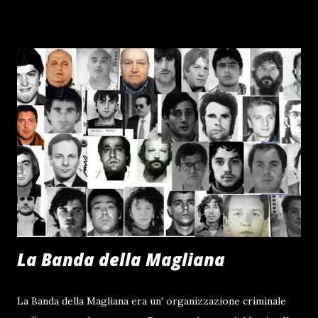
La Banda della Magliana
La Banda della Magliana era un' organizzazione criminale