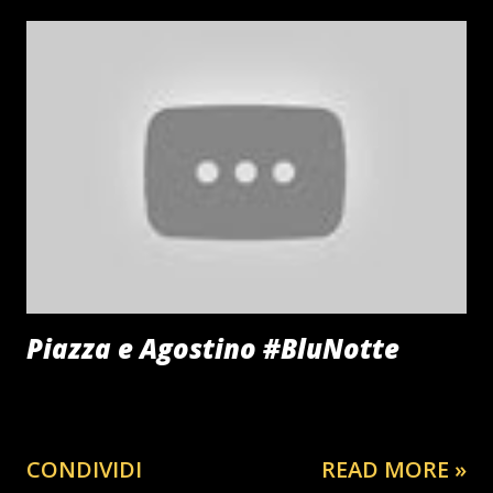
Piazza e Agostino #BluNotte
CONDIVIDI
READ MORE »