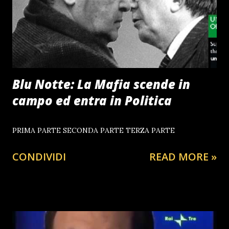
Blu Notte: La Mafia scende in
campo ed entra in Politica
PRIMA PARTE SECONDA PARTE TERZA PARTE
CONDIVIDI
READ MORE »