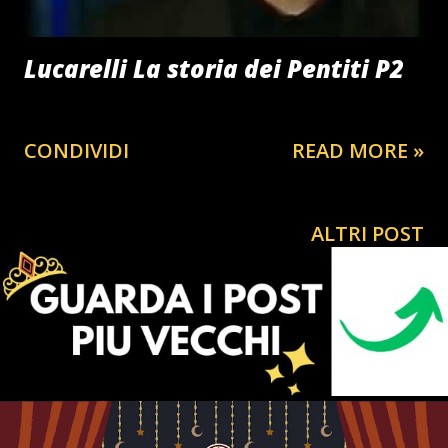
Lucarelli La storia dei Pentiti P2
CONDIVIDI
READ MORE »
ALTRI POST