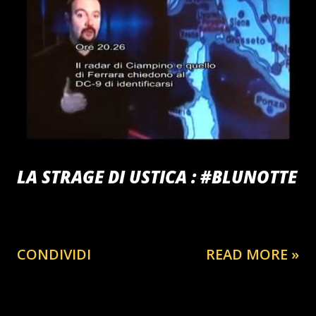
LA STRAGE DI USTICA : #BLUNOTTE
CONDIVIDI
READ MORE »