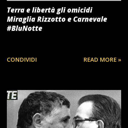
Terra e libertà gli omicidi
Miraglia Rizzotto e Carnevale
#BluNotte
CONDIVIDI
READ MORE »