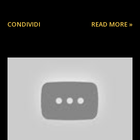
CONDIVIDI
READ MORE »