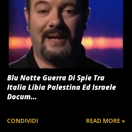
Blu Notte Guerra Di Spie Tra
Italia Libia Palestina Ed Israele
Docum...
CONDIVIDI
READ MORE »