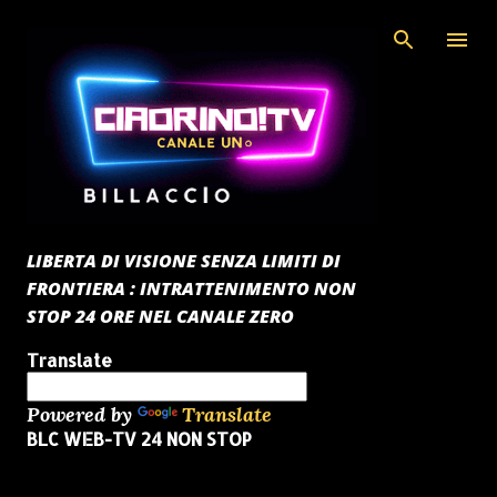
Passa ai contenuti principali
LIBERTA DI VISIONE SENZA LIMITI DI
FRONTIERA : INTRATTENIMENTO NON
STOP 24 ORE NEL CANALE ZERO
Translate
Powered by
Translate
BLC WEB-TV 24 NON STOP