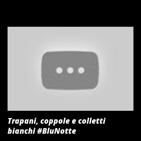
Trapani, coppole e colletti
bianchi #BluNotte