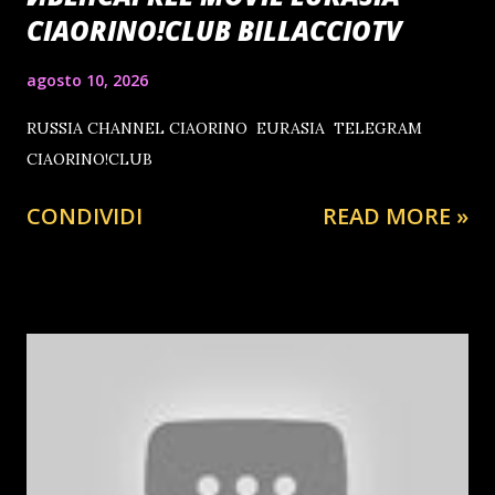
CIAORINO!CLUB BILLACCIOTV
agosto 10, 2026
RUSSIA CHANNEL CIAORINO EURASIA TELEGRAM
CIAORINO!CLUB
CONDIVIDI
READ MORE »