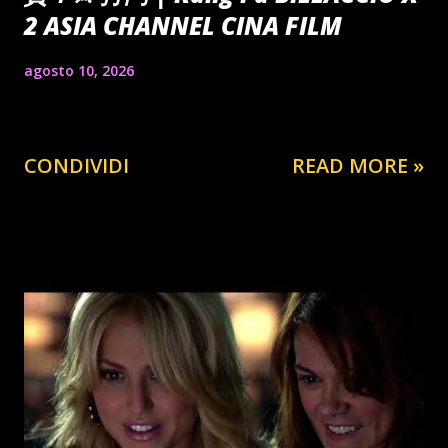
2 ASIA CHANNEL CINA FILM
agosto 10, 2026
CONDIVIDI
READ MORE »