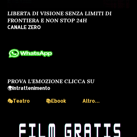
LIBERTA DI VISIONE SENZA LIMITI DI
FRONTIERA E NON STOP 24H
CANALE ZERO
PROVA L'EMOZIONE CLICCA SU
🌍Intrattenimento
🎭Teatro
📚Ebook
Altro…