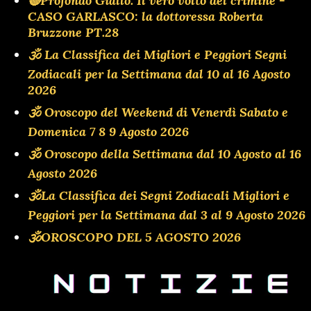
🔴Profondo Giallo. Il vero volto del crimine -
CASO GARLASCO: la dottoressa Roberta
Bruzzone PT.28
🕉 La Classifica dei Migliori e Peggiori Segni
Zodiacali per la Settimana dal 10 al 16 Agosto
2026
🕉 Oroscopo del Weekend di Venerdì Sabato e
Domenica 7 8 9 Agosto 2026
🕉 Oroscopo della Settimana dal 10 Agosto al 16
Agosto 2026
🕉La Classifica dei Segni Zodiacali Migliori e
Peggiori per la Settimana dal 3 al 9 Agosto 2026
🕉OROSCOPO DEL 5 AGOSTO 2026