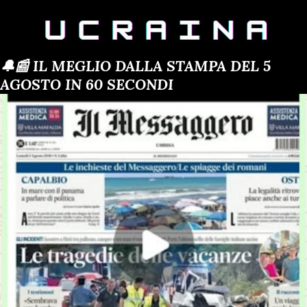
🔔📰 IL MEGLIO DALLA STAMPA DEL 5
AGOSTO IN 60 SECONDI