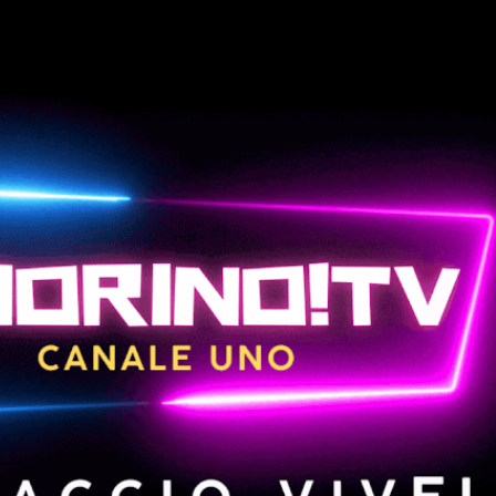
Passa ai contenuti principali