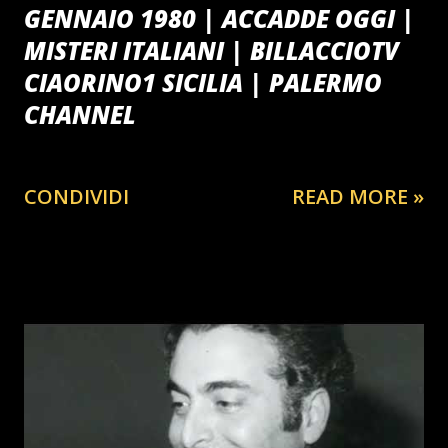
GENNAIO 1980 | ACCADDE OGGI |
MISTERI ITALIANI | BILLACCIOTV
CIAORINO1 SICILIA | PALERMO
CHANNEL
CONDIVIDI
READ MORE »