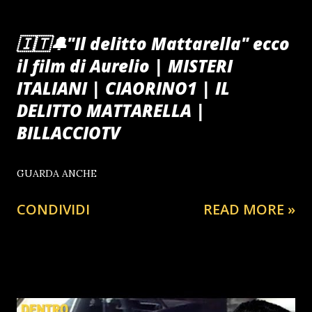
🇮🇹🔔"Il delitto Mattarella" ecco
il film di Aurelio | MISTERI
ITALIANI | CIAORINO1 | IL
DELITTO MATTARELLA |
BILLACCIOTV
GUARDA ANCHE
CONDIVIDI
READ MORE »