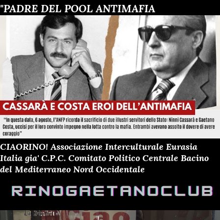
"PADRE DEL POOL ANTIMAFIA
CIAORINO! Associazione Interculturale Eurasia
Italia gia' C.P.C. Comitato Politico Centrale Bacino
del Mediterraneo Nord Occidentale