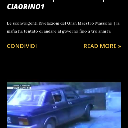
CIAORINO1
Le sconvolgenti Rivelazioni del Gran Maestro Massone | la
mafia ha tentato di andare al governo fino a tre anni fa
CONDIVIDI
READ MORE »