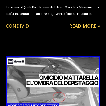
Le sconvolgenti Rivelazioni del Gran Maestro Massone | la
mafia ha tentato di andare al governo fino a tre anni fa
CONDIVIDI
READ MORE »