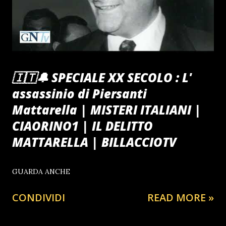
🇮🇹🔔 SPECIALE XX SECOLO : L'
assassinio di Piersanti
Mattarella | MISTERI ITALIANI |
CIAORINO1 | IL DELITTO
MATTARELLA | BILLACCIOTV
GUARDA ANCHE
CONDIVIDI
READ MORE »