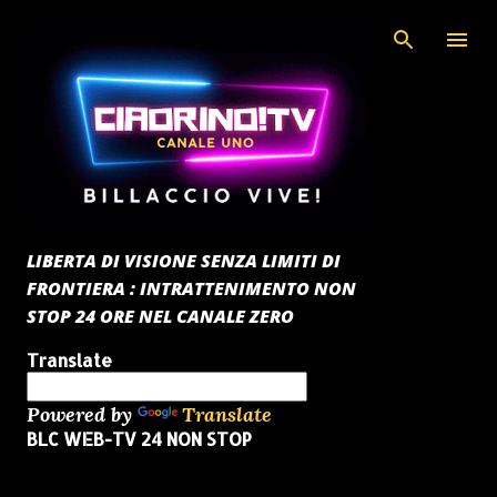
Passa ai contenuti principali
LIBERTA DI VISIONE SENZA LIMITI DI
FRONTIERA : INTRATTENIMENTO NON
STOP 24 ORE NEL CANALE ZERO
Translate
Powered by
Translate
BLC WEB-TV 24 NON STOP