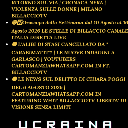
RITORNO SUL VIA | CRONACA NERA |
VIOLENZA SULLE DONNE | MILANO
BILLACCIOTV
🔴1️⃣Oroscopo della Settimana dal 10 Agosto al 16
Agosto 2026 LE STELLE DI BILLACCIO CANALE
ITALIA DIRETTA LIVE
🟡 L'ALIBI DI STASI CANCELLATO DA "
CARABIMATTI"? | LE NUOVE INDAGINI A
GARLASCO | YOUTUBERS
CARTOMANZIAWHATSAPP.COM IN FT.
BILLACCIOTV
🟡 LE NEWS SUL DELITTO DI CHIARA POGGI
DEL 6 AGOSTO 2026 |
CARTOMANZIAWHATSAPP.COM IN
FEATURING WHIT BILLACCIOTV LIBERTA' DI
VISIONE SENZA LIMITI