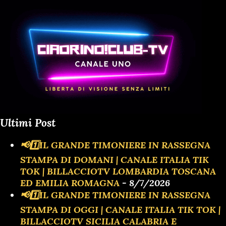
Ultimi Post
📢1️⃣IL GRANDE TIMONIERE IN RASSEGNA
STAMPA DI DOMANI | CANALE ITALIA TIK
TOK | BILLACCIOTV LOMBARDIA TOSCANA
ED EMILIA ROMAGNA
- 8/7/2026
📢1️⃣IL GRANDE TIMONIERE IN RASSEGNA
STAMPA DI OGGI | CANALE ITALIA TIK TOK |
BILLACCIOTV SICILIA CALABRIA E