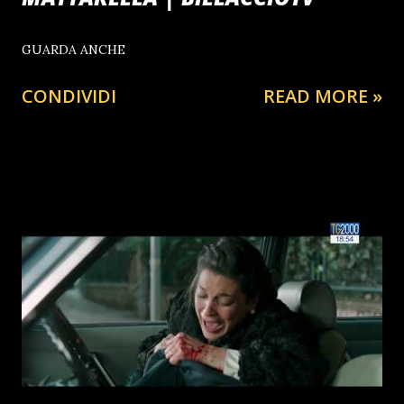
GUARDA ANCHE
CONDIVIDI
READ MORE »