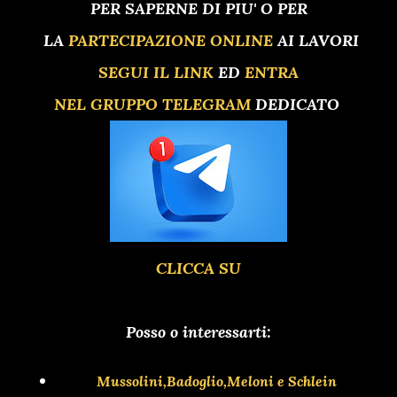
PER SAPERNE DI PIU' O PER
LA
PARTECIPAZIONE ONLINE
AI LAVORI
SEGUI IL LINK
ED
ENTRA
NEL GRUPPO TELEGRAM
DEDICATO
CLICCA SU
Posso o interessarti:
Mussolini,Badoglio,Meloni e Schlein