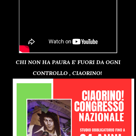
CHI NON HA PAURA E' FUORI DA OGNI
CONTROLLO , CIAORINO!