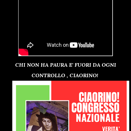
CHI NON HA PAURA E' FUORI DA OGNI
CONTROLLO , CIAORINO!