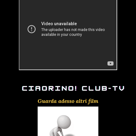
Guarda adesso altri film