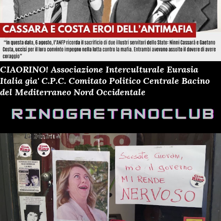
CIAORINO! Associazione Interculturale Eurasia
Italia gia' C.P.C. Comitato Politico Centrale Bacino
del Mediterraneo Nord Occidentale