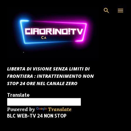
Passa ai contenuti principali
LIBERTA DI VISIONE SENZA LIMITI DI
FRONTIERA : INTRATTENIMENTO NON
STOP 24 ORE NEL CANALE ZERO
Translate
Powered by
Translate
BLC WEB-TV 24 NON STOP