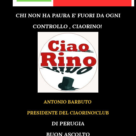
CHI NON HA PAURA E' FUORI DA OGNI
CONTROLLO , CIAORINO!
ANTONIO BARBUTO
PRESIDENTE DEL CIAORINO!CLUB
DI PERUGIA
BUON ASCOLTO