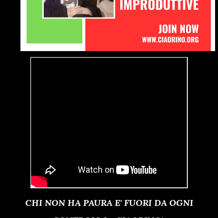
CHI NON HA PAURA E' FUORI DA OGNI