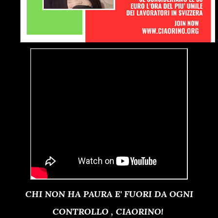
CHI NON HA PAURA E' FUORI DA OGNI
CONTROLLO , CIAORINO!