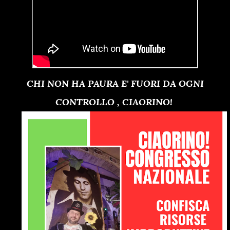
CHI NON HA PAURA E' FUORI DA OGNI
CONTROLLO , CIAORINO!