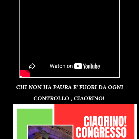
CHI NON HA PAURA E' FUORI DA OGNI
CONTROLLO , CIAORINO!