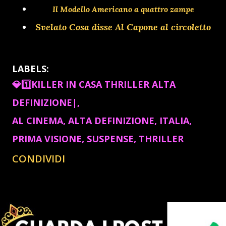
Il Modello Americano a quattro zampe
Svelato Cosa disse Al Capone al circoletto
LABELS:
💎1️⃣KILLER IN CASA THRILLER ALTA
DEFINIZIONE|
AL CINEMA
ALTA DEFINIZIONE
ITALIA
PRIMA VISIONE
SUSPENSE
THRILLER
CONDIVIDI