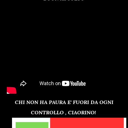
CHI NON HA PAURA E' FUORI DA OGNI
CONTROLLO , CIAORINO!