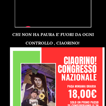
CHI NON HA PAURA E' FUORI DA OGNI
CONTROLLO , CIAORINO!