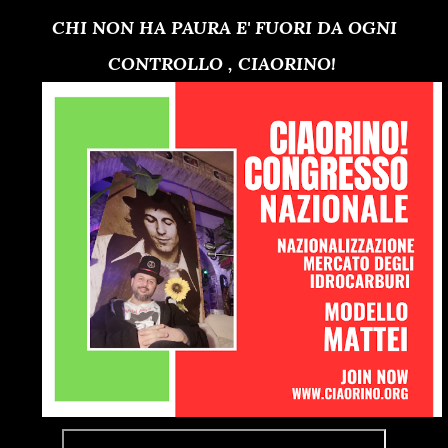
CHI NON HA PAURA E' FUORI DA OGNI
CONTROLLO , CIAORINO!