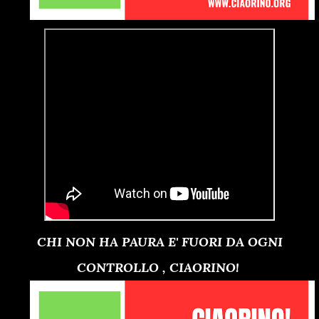
CHI NON HA PAURA E' FUORI DA OGNI
CONTROLLO , CIAORINO!