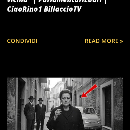
CiaoRino1 BillaccioTV
CONDIVIDI
READ MORE »