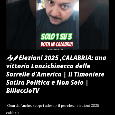
📤🌶 Elezioni 2025 ,CALABRIA: una
vittoria Lanzichinecca delle
Sorrelle d'America | Il Timoniere
Satira Politica e Non Solo |
BillaccioTV
Guarda Anche, scopri adesso il perche... elezioni 2025
calabria