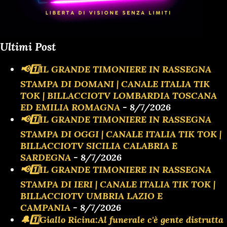
Ultimi Post
📢1️⃣IL GRANDE TIMONIERE IN RASSEGNA
STAMPA DI DOMANI | CANALE ITALIA TIK
TOK | BILLACCIOTV LOMBARDIA TOSCANA
ED EMILIA ROMAGNA
- 8/7/2026
📢1️⃣IL GRANDE TIMONIERE IN RASSEGNA
STAMPA DI OGGI | CANALE ITALIA TIK TOK |
BILLACCIOTV SICILIA CALABRIA E
SARDEGNA
- 8/7/2026
📢1️⃣IL GRANDE TIMONIERE IN RASSEGNA
STAMPA DI IERI | CANALE ITALIA TIK TOK |
BILLACCIOTV UMBRIA LAZIO E
CAMPANIA
- 8/7/2026
🔔1️⃣Giallo Ricina:Al funerale c'è gente distrutta