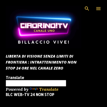
Passa ai contenuti principali
LIBERTA DI VISIONE SENZA LIMITI DI
FRONTIERA : INTRATTENIMENTO NON
STOP 24 ORE NEL CANALE ZERO
Translate
Powered by
Translate
BLC WEB-TV 24 NON STOP