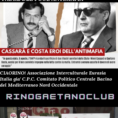
CIAORINO! Associazione Interculturale Eurasia
Italia gia' C.P.C. Comitato Politico Centrale Bacino
del Mediterraneo Nord Occidentale