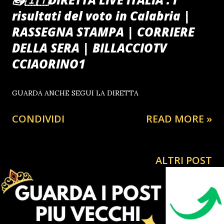
risultati del voto in Calabria |
RASSEGNA STAMPA | CORRIERE
DELLA SERA | BILLACCIOTV
CCIAORINO1
GUARDA ANCHE SEGUI LA DIRETTA
CONDIVIDI
READ MORE »
ALTRI POST