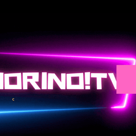
Passa ai contenuti principali