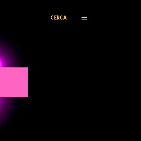
CERCA