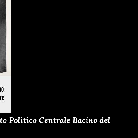
o Politico Centrale Bacino del