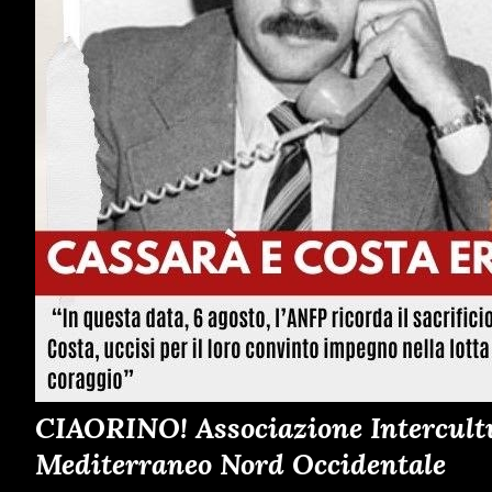
CIAORINO! Associazione Intercultur
Mediterraneo Nord Occidentale