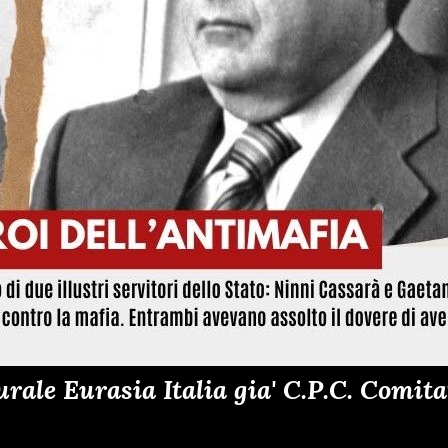
ale Eurasia Italia gia' C.P.C. Comitat