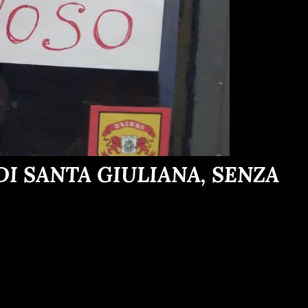
I SANTA GIULIANA, SENZA