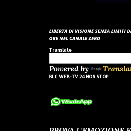
LIBERTA DI VISIONE SENZA LIMITI
ORE NEL CANALE ZERO
Translate
Powered by
Transla
BLC WEB-TV 24 NON STOP
PROVA L'EMOZIONE E