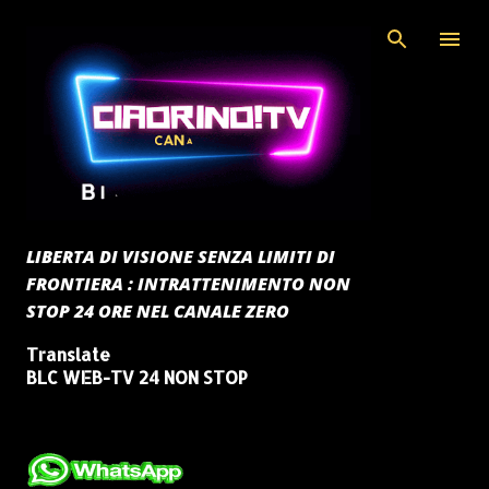
Passa ai contenuti principali
LIBERTA DI VISIONE SENZA LIMITI DI
FRONTIERA : INTRATTENIMENTO NON
STOP 24 ORE NEL CANALE ZERO
Translate
BLC WEB-TV 24 NON STOP