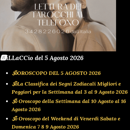
🅱️iLLaCCio del 5 Agosto 2026
🕉OROSCOPO DEL 5 AGOSTO 2026
🕉La Classifica dei Segni Zodiacali Migliori e
Peggiori per la Settimana dal 3 al 9 Agosto 2026
🕉 Oroscopo della Settimana dal 10 Agosto al 16
Agosto 2026
🕉 Oroscopo del Weekend di Venerdì Sabato e
Domenica 7 8 9 Agosto 2026