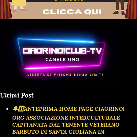
Ultimi Post
🔔1️⃣ANTEPRIMA HOME PAGE CIAORINO!
ORG ASSOCIAZIONE INTERCULTURALE
CAPITANATA DAL TENENTE VETERANO
BARBUTO DI SANTA GIULIANA IN