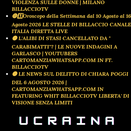
VIOLENZA SULLE DONNE | MILANO
BILLACCIOTV
🔴1️⃣Oroscopo della Settimana dal 10 Agosto al 16
Agosto 2026 LE STELLE DI BILLACCIO CANALE
ITALIA DIRETTA LIVE
🟡 L'ALIBI DI STASI CANCELLATO DA "
CARABIMATTI"? | LE NUOVE INDAGINI A
GARLASCO | YOUTUBERS
CARTOMANZIAWHATSAPP.COM IN FT.
BILLACCIOTV
🟡 LE NEWS SUL DELITTO DI CHIARA POGGI
DEL 6 AGOSTO 2026 |
CARTOMANZIAWHATSAPP.COM IN
FEATURING WHIT BILLACCIOTV LIBERTA' DI
VISIONE SENZA LIMITI