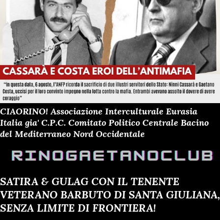
CIAORINO! Associazione Interculturale Eurasia
Italia gia' C.P.C. Comitato Politico Centrale Bacino
del Mediterraneo Nord Occidentale
SATIRA & GULAG CON IL TENENTE
VETERANO BARBUTO DI SANTA GIULIANA,
SENZA LIMITE DI FRONTIERA!