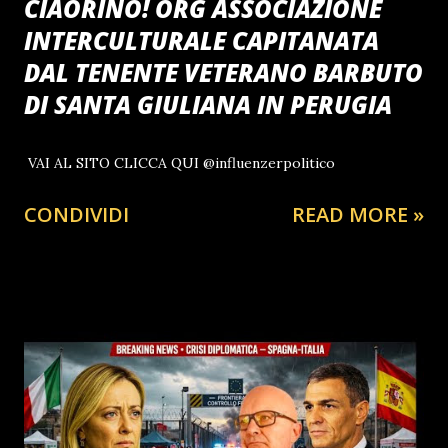
CIAORINO! ORG ASSOCIAZIONE
INTERCULTURALE CAPITANATA
DAL TENENTE VETERANO BARBUTO
DI SANTA GIULIANA IN PERUGIA
VAI AL SITO CLICCA QUI @influenzerpolitico
CONDIVIDI
READ MORE »