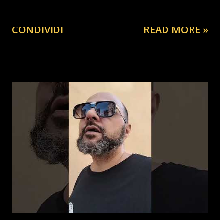
CONDIVIDI
READ MORE »