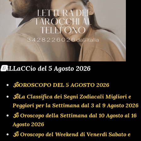
🅱️iLLaCCio del 5 Agosto 2026
🕉OROSCOPO DEL 5 AGOSTO 2026
🕉La Classifica dei Segni Zodiacali Migliori e
Peggiori per la Settimana dal 3 al 9 Agosto 2026
🕉 Oroscopo della Settimana dal 10 Agosto al 16
Agosto 2026
🕉 Oroscopo del Weekend di Venerdì Sabato e