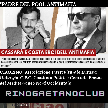
"PADRE DEL POOL ANTIMAFIA
CIAORINO! Associazione Interculturale Eurasia
Italia gia' C.P.C. Comitato Politico Centrale Bacino
del Mediterraneo Nord Occidentale