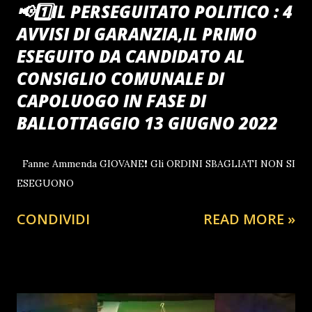
📢1️⃣IL PERSEGUITATO POLITICO : 4
AVVISI DI GARANZIA,IL PRIMO
ESEGUITO DA CANDIDATO AL
CONSIGLIO COMUNALE DI
CAPOLUOGO IN FASE DI
BALLOTTAGGIO 13 GIUGNO 2022
Fanne Ammenda GIOVANE❗ Gli ORDINI SBAGLIATI NON SI
ESEGUONO
CONDIVIDI
READ MORE »