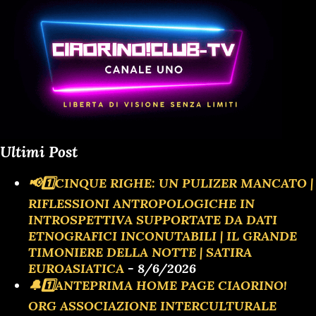
Ultimi Post
📢1️⃣CINQUE RIGHE: UN PULIZER MANCATO |
RIFLESSIONI ANTROPOLOGICHE IN
INTROSPETTIVA SUPPORTATE DA DATI
ETNOGRAFICI INCONUTABILI | IL GRANDE
TIMONIERE DELLA NOTTE | SATIRA
EUROASIATICA
- 8/6/2026
🔔1️⃣ANTEPRIMA HOME PAGE CIAORINO!
ORG ASSOCIAZIONE INTERCULTURALE