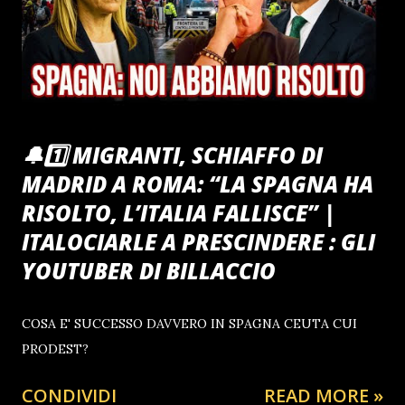
🔔1️⃣ MIGRANTI, SCHIAFFO DI
MADRID A ROMA: “LA SPAGNA HA
RISOLTO, L’ITALIA FALLISCE” |
ITALOCIARLE A PRESCINDERE : GLI
YOUTUBER DI BILLACCIO
COSA E' SUCCESSO DAVVERO IN SPAGNA CEUTA CUI
PRODEST?
CONDIVIDI
READ MORE »