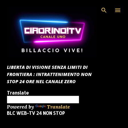
Passa ai contenuti principali
LIBERTA DI VISIONE SENZA LIMITI DI
FRONTIERA : INTRATTENIMENTO NON
STOP 24 ORE NEL CANALE ZERO
Translate
Powered by
Translate
BLC WEB-TV 24 NON STOP