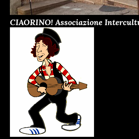
CIAORINO! Associazione Intercult