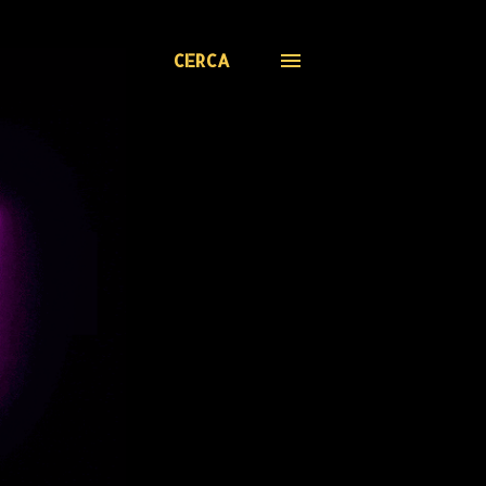
CERCA