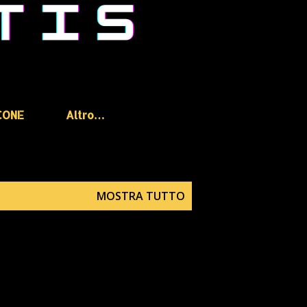
CONE
Altro…
MOSTRA TUTTO