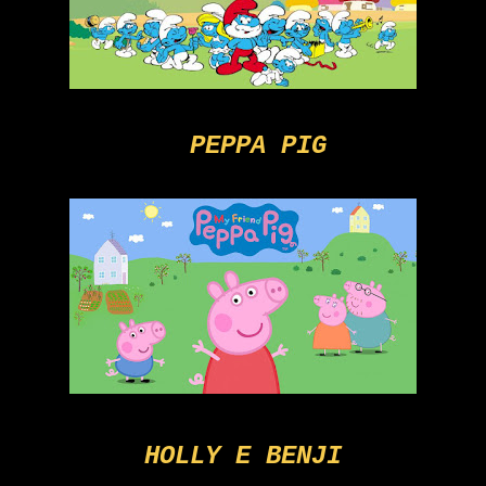
PEPPA PIG
HOLLY E BENJI