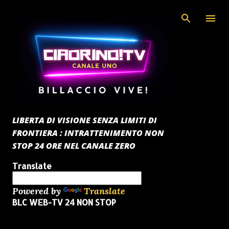
Passa ai contenuti principali
LIBERTA DI VISIONE SENZA LIMITI DI
FRONTIERA : INTRATTENIMENTO NON
STOP 24 ORE NEL CANALE ZERO
Translate
Powered by
Translate
BLC WEB-TV 24 NON STOP