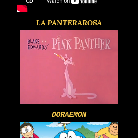
LA PANTERAROSA
DORAEMON