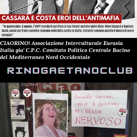
CIAORINO! Associazione Interculturale Eurasia
Italia gia' C.P.C. Comitato Politico Centrale Bacino
del Mediterraneo Nord Occidentale