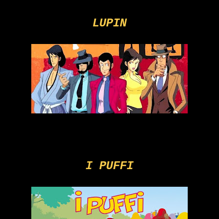
LUPIN
I PUFFI