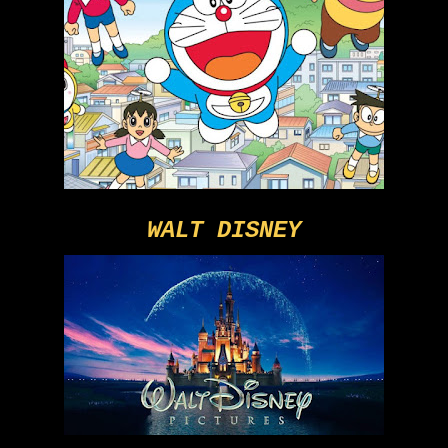
WALT DISNEY