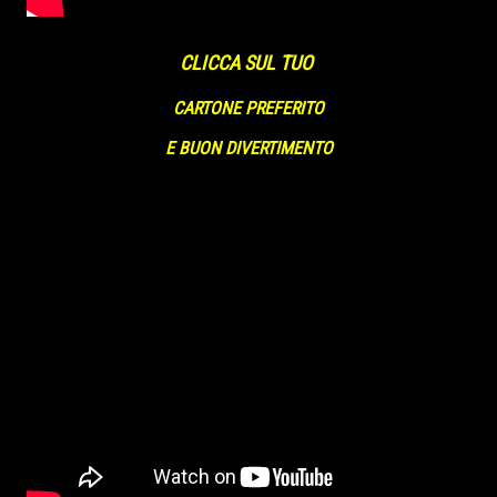
CLICCA SUL TUO
CARTONE PREFERITO
E BUON DIVERTIMENTO