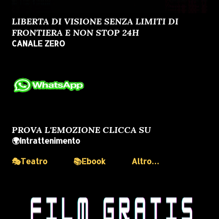
LIBERTA DI VISIONE SENZA LIMITI DI
FRONTIERA E NON STOP 24H
CANALE ZERO
PROVA L'EMOZIONE CLICCA SU
🌍Intrattenimento
🎭Teatro
📚Ebook
Altro…