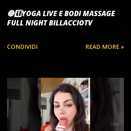
🔴1️⃣YOGA LIVE E BODI MASSAGE
FULL NIGHT BILLACCIOTV
CONDIVIDI
READ MORE »