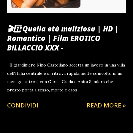
🎬1️⃣ Quella età maliziosa | HD |
Romantico | Film EROTICO
BILLACCIO XXX -
Il giardiniere Nino Castellano accetta un lavoro in una villa
dell'Italia centrale e si ritrova rapidamente coinvolto in un
menage-a-trois con Gloria Guida e Anita Sanders che
presto porta a sesso, morte e caos
CONDIVIDI
READ MORE »