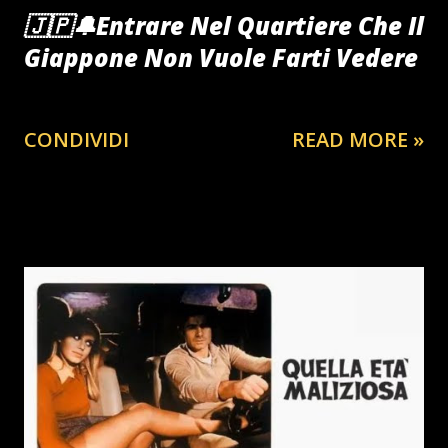
🇯🇵🔔Entrare Nel Quartiere Che Il
Giappone Non Vuole Farti Vedere
CONDIVIDI
READ MORE »