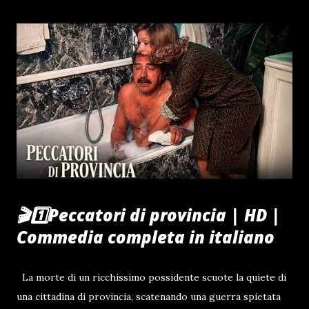
🎬1️⃣Peccatori di provincia | HD |
Commedia completa in italiano
La morte di un ricchissimo possidente scuote la quiete di
una cittadina di provincia, scatenando una guerra spietata