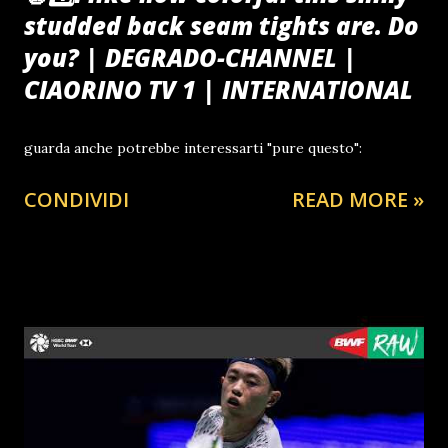
studded back seam tights are. Do
you? | DEGRADO-CHANNEL |
CIAORINO TV 1 | INTERNATIONAL
guarda anche potrebbe interessarti "pure questo":
CONDIVIDI
READ MORE »