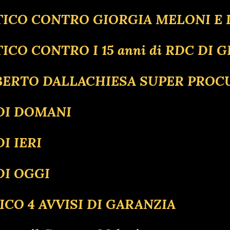
LITICO CONTRO GIORGIA MELONI E
ICO CONTRO I 15 anni di RDC DI G
LBERTO DALLACHIESA SUPER PRO
 DI DOMANI
I IERI
DI OGGI
ICO 4 AVVISI DI GARANZIA