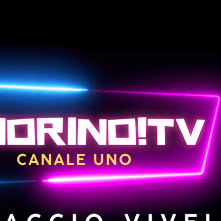
Passa ai contenuti principali