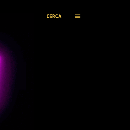
CERCA