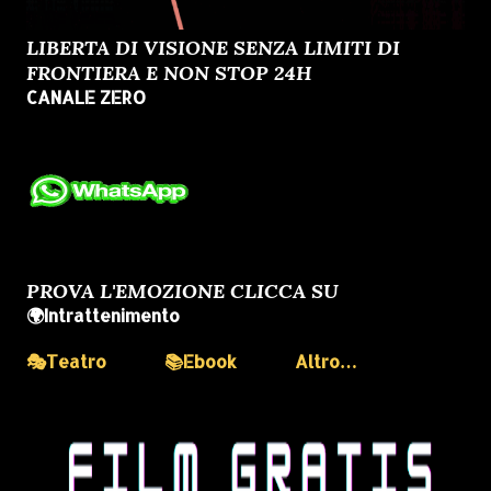
LIBERTA DI VISIONE SENZA LIMITI DI
FRONTIERA E NON STOP 24H
CANALE ZERO
PROVA L'EMOZIONE CLICCA SU
🌍Intrattenimento
🎭Teatro
📚Ebook
Altro…