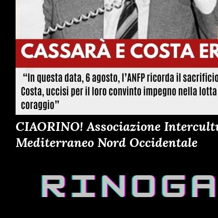
CIAORINO! Associazione Intercultur
Mediterraneo Nord Occidentale