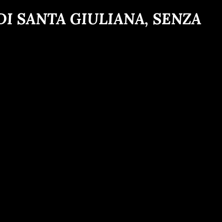
I SANTA GIULIANA, SENZA