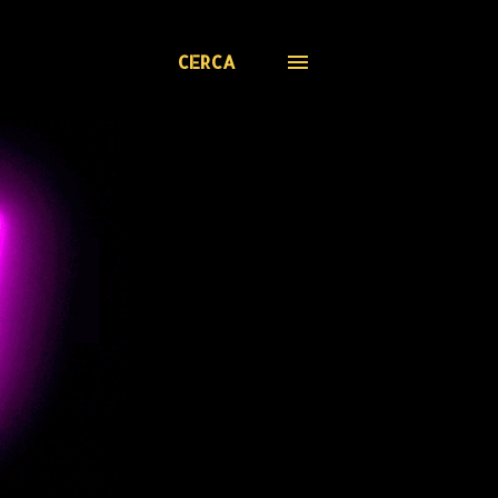
CERCA