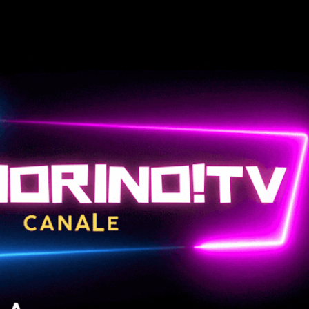
Passa ai contenuti principali