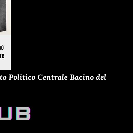
o Politico Centrale Bacino del