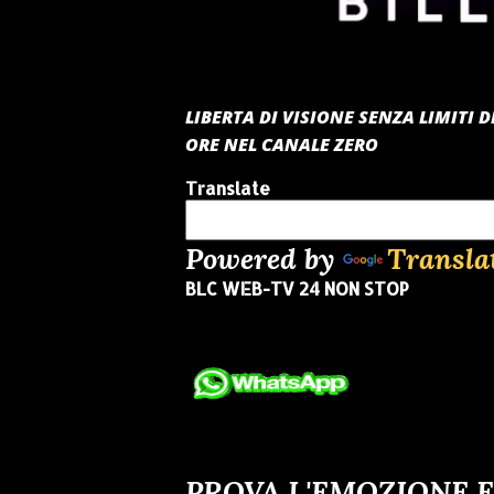
LIBERTA DI VISIONE SENZA LIMITI
ORE NEL CANALE ZERO
Translate
Powered by
Transla
BLC WEB-TV 24 NON STOP
PROVA L'EMOZIONE E