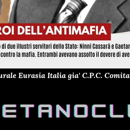
ale Eurasia Italia gia' C.P.C. Comitat