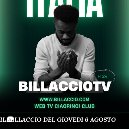
IL🅱️ILLACCIO DEL GIOVEDI 6 AGOSTO