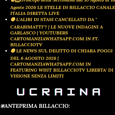
Agosto 2026 LE STELLE DI BILLACCIO CANALE
ITALIA DIRETTA LIVE
🟡 L'ALIBI DI STASI CANCELLATO DA "
CARABIMATTI"? | LE NUOVE INDAGINI A
GARLASCO | YOUTUBERS
CARTOMANZIAWHATSAPP.COM IN FT.
BILLACCIOTV
🟡 LE NEWS SUL DELITTO DI CHIARA POGGI
DEL 6 AGOSTO 2026 |
CARTOMANZIAWHATSAPP.COM IN
FEATURING WHIT BILLACCIOTV LIBERTA' DI
VISIONE SENZA LIMITI
❇️ANTEPRIMA BILLACCIO: