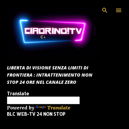
Passa ai contenuti principali
LIBERTA DI VISIONE SENZA LIMITI DI
FRONTIERA : INTRATTENIMENTO NON
STOP 24 ORE NEL CANALE ZERO
Translate
Powered by
Translate
BLC WEB-TV 24 NON STOP