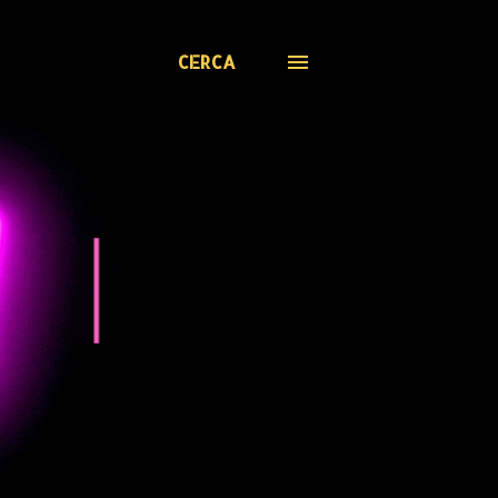
CERCA