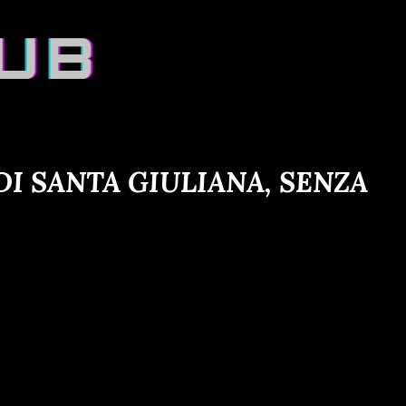
I SANTA GIULIANA, SENZA