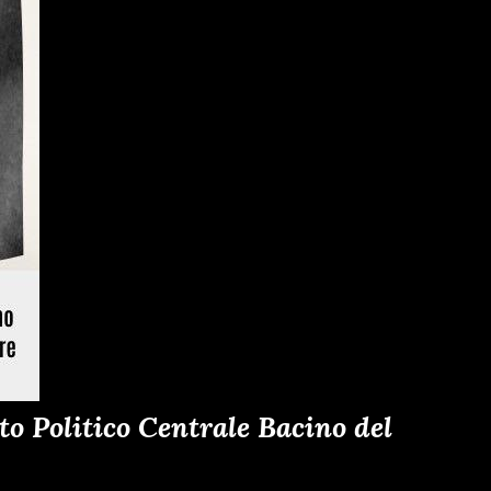
o Politico Centrale Bacino del