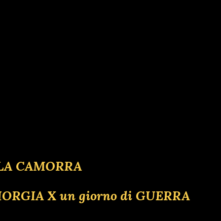
 LA CAMORRA
IORGIA X un giorno di GUERRA