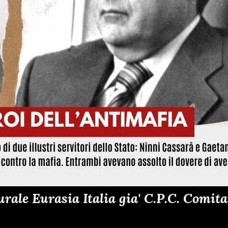
ale Eurasia Italia gia' C.P.C. Comitat