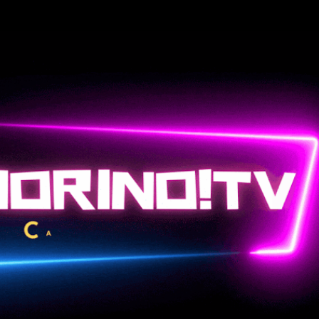
Passa ai contenuti principali