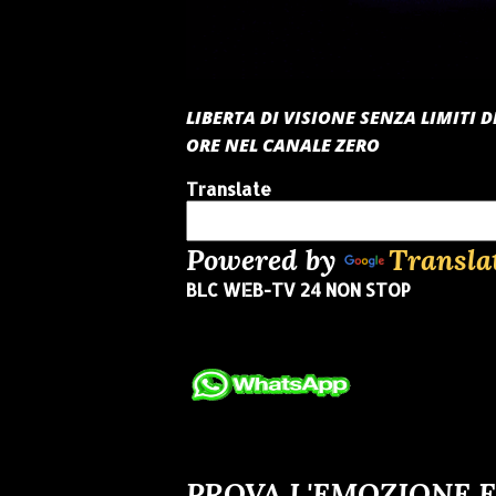
LIBERTA DI VISIONE SENZA LIMITI
ORE NEL CANALE ZERO
Translate
Powered by
Transla
BLC WEB-TV 24 NON STOP
PROVA L'EMOZIONE E