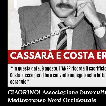
CIAORINO! Associazione Intercultur
Mediterraneo Nord Occidentale