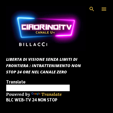
Passa ai contenuti principali
LIBERTA DI VISIONE SENZA LIMITI DI
FRONTIERA : INTRATTENIMENTO NON
STOP 24 ORE NEL CANALE ZERO
Translate
Powered by
Translate
BLC WEB-TV 24 NON STOP