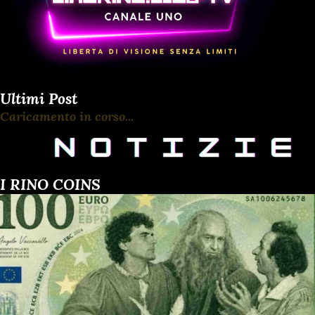
Ultimi Post
Caricamento in corso...
I RINO COINS