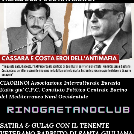
CIAORINO! Associazione Interculturale Eurasia
Italia gia' C.P.C. Comitato Politico Centrale Bacino
del Mediterraneo Nord Occidentale
SATIRA & GULAG CON IL TENENTE
VETERANO BARBUTO DI SANTA GIULIANA,