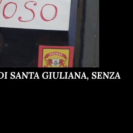
I SANTA GIULIANA, SENZA