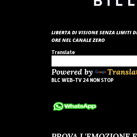
LIBERTA DI VISIONE SENZA LIMITI
ORE NEL CANALE ZERO
Translate
Powered by
Transla
BLC WEB-TV 24 NON STOP
PROVA L'EMOZIONE E