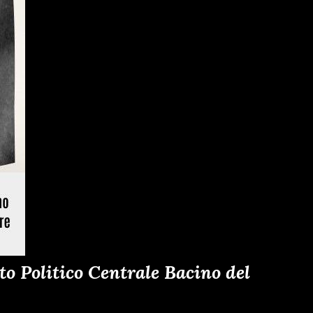
o Politico Centrale Bacino del