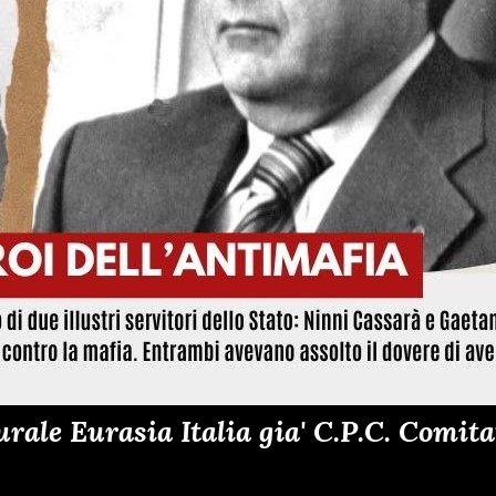
ale Eurasia Italia gia' C.P.C. Comitat