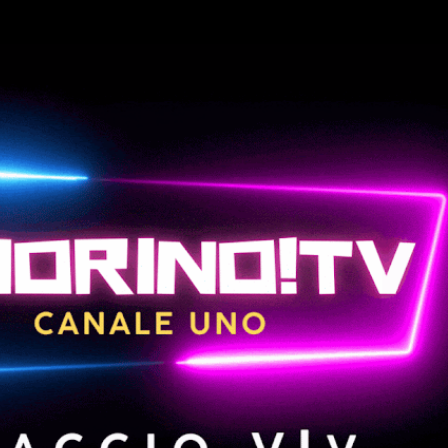
Passa ai contenuti principali