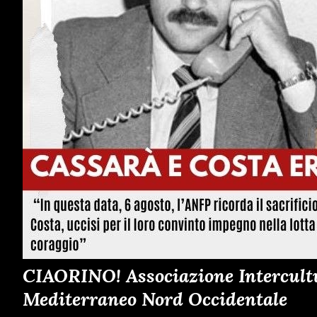
CIAORINO! Associazione Intercultur
Mediterraneo Nord Occidentale