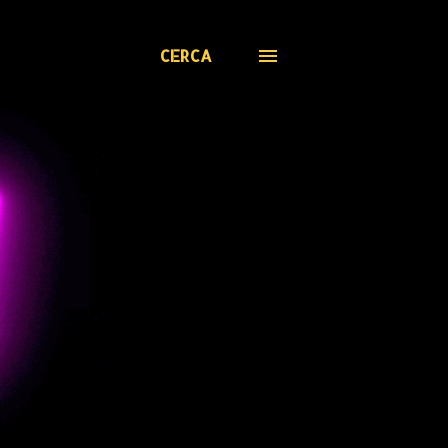
CERCA