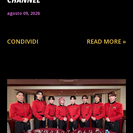
agosto 09, 2026
CONDIVIDI
READ MORE »