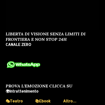
LIBERTA DI VISIONE SENZA LIMITI DI
FRONTIERA E NON STOP 24H
CANALE ZERO
PROVA L'EMOZIONE CLICCA SU
🌍Intrattenimento
🎭Teatro
📚Ebook
Altro…