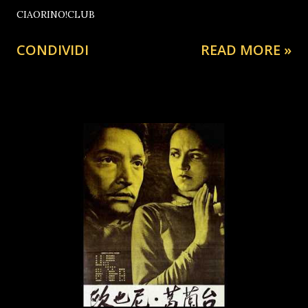
CIAORINO!CLUB
CONDIVIDI
READ MORE »