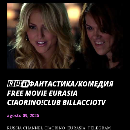
🇷🇺1️⃣ФАНТАСТИКА/КОМЕДИЯ
FREE MOVIE EURASIA
CIAORINO!CLUB BILLACCIOTV
agosto 09, 2026
RUSSIA CHANNEL CIAORINO EURASIA TELEGRAM