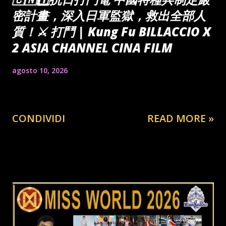
密計畫，深入日軍監獄，救出全部人
質！⚔️ 打鬥 | Kung Fu BILLACCIO X
2 ASIA CHANNEL CINA FILM
agosto 10, 2026
CONDIVIDI
READ MORE »