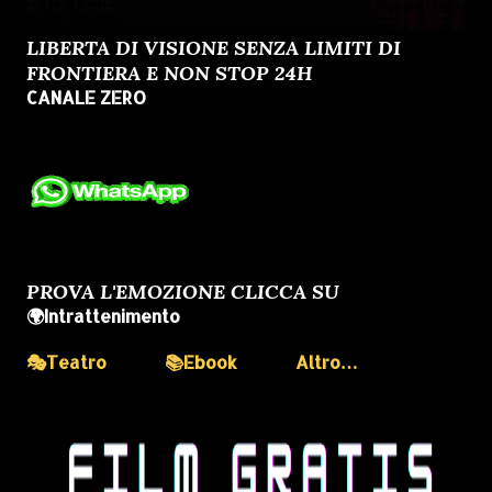
LIBERTA DI VISIONE SENZA LIMITI DI
FRONTIERA E NON STOP 24H
CANALE ZERO
PROVA L'EMOZIONE CLICCA SU
🌍Intrattenimento
🎭Teatro
📚Ebook
Altro…