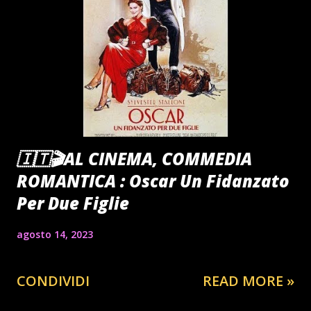
🇮🇹🎬AL CINEMA, COMMEDIA
ROMANTICA : Oscar Un Fidanzato
Per Due Figlie
agosto 14, 2023
CONDIVIDI
READ MORE »