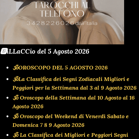
🅱️iLLaCCio del 5 Agosto 2026
🕉OROSCOPO DEL 5 AGOSTO 2026
🕉La Classifica dei Segni Zodiacali Migliori e
Peggiori per la Settimana dal 3 al 9 Agosto 2026
🕉 Oroscopo della Settimana dal 10 Agosto al 16
Agosto 2026
🕉 Oroscopo del Weekend di Venerdì Sabato e
Domenica 7 8 9 Agosto 2026
🕉 La Classifica dei Migliori e Peggiori Segni