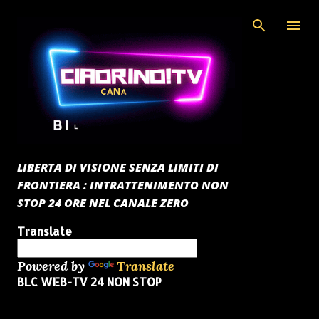
Passa ai contenuti principali
LIBERTA DI VISIONE SENZA LIMITI DI
FRONTIERA : INTRATTENIMENTO NON
STOP 24 ORE NEL CANALE ZERO
Translate
Powered by
Translate
BLC WEB-TV 24 NON STOP