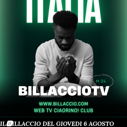
IL🅱️ILLACCIO DEL GIOVEDI 6 AGOSTO