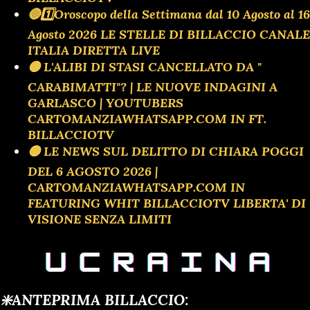
🔴1️⃣Oroscopo della Settimana dal 10 Agosto al 16
Agosto 2026 LE STELLE DI BILLACCIO CANALE
ITALIA DIRETTA LIVE
🟡 L'ALIBI DI STASI CANCELLATO DA "
CARABIMATTI"? | LE NUOVE INDAGINI A
GARLASCO | YOUTUBERS
CARTOMANZIAWHATSAPP.COM IN FT.
BILLACCIOTV
🟡 LE NEWS SUL DELITTO DI CHIARA POGGI
DEL 6 AGOSTO 2026 |
CARTOMANZIAWHATSAPP.COM IN
FEATURING WHIT BILLACCIOTV LIBERTA' DI
VISIONE SENZA LIMITI
❇️ANTEPRIMA BILLACCIO: