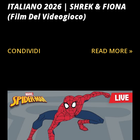
ITALIANO 2026 | SHREK & FIONA
(Film Del Videogioco)
CONDIVIDI
READ MORE »