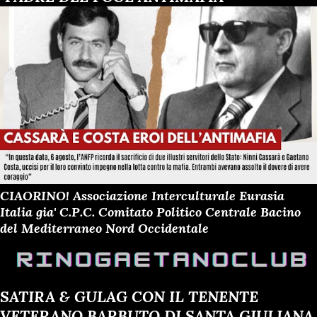
CIAORINO! Associazione Interculturale Eurasia
Italia gia' C.P.C. Comitato Politico Centrale Bacino
del Mediterraneo Nord Occidentale
SATIRA & GULAG CON IL TENENTE
VETERANO BARBUTO DI SANTA GIULIANA,