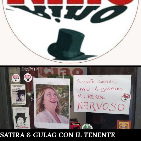
SATIRA & GULAG CON IL TENENTE