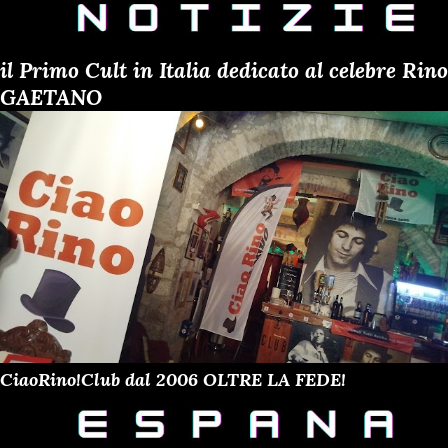
il Primo Cult in Italia dedicato al celebre Rino
GAETANO
CiaoRino!Club dal 2006 OLTRE LA FEDE!