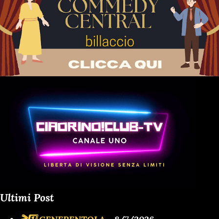
Ultimi Post