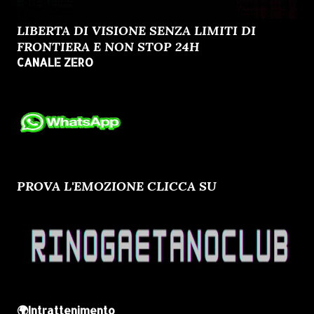
LIBERTA DI VISIONE SENZA LIMITI DI
FRONTIERA E NON STOP 24H
CANALE ZERO
PROVA L'EMOZIONE CLICCA SU
🌍Intrattenimento