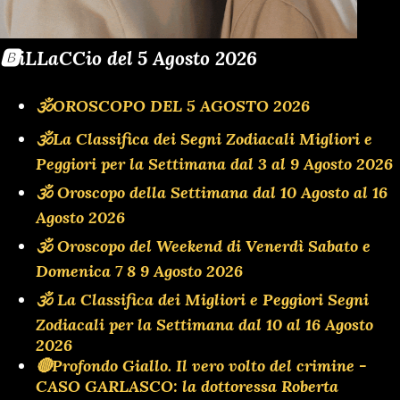
🅱️iLLaCCio del 5 Agosto 2026
🕉OROSCOPO DEL 5 AGOSTO 2026
🕉La Classifica dei Segni Zodiacali Migliori e
Peggiori per la Settimana dal 3 al 9 Agosto 2026
🕉 Oroscopo della Settimana dal 10 Agosto al 16
Agosto 2026
🕉 Oroscopo del Weekend di Venerdì Sabato e
Domenica 7 8 9 Agosto 2026
🕉 La Classifica dei Migliori e Peggiori Segni
Zodiacali per la Settimana dal 10 al 16 Agosto
2026
🔴Profondo Giallo. Il vero volto del crimine -
CASO GARLASCO: la dottoressa Roberta