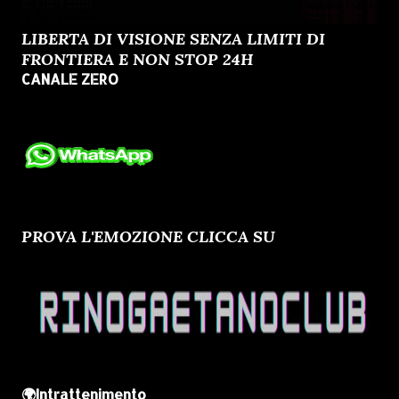
LIBERTA DI VISIONE SENZA LIMITI DI
FRONTIERA E NON STOP 24H
CANALE ZERO
PROVA L'EMOZIONE CLICCA SU
🌍Intrattenimento