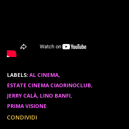
LABELS:
AL CINEMA
ESTATE CINEMA CIAORINOCLUB
JERRY CALÀ
LINO BANFI
PRIMA VISIONE
CONDIVIDI