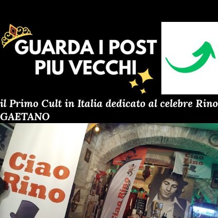
il Primo Cult in Italia dedicato al celebre Rino
GAETANO