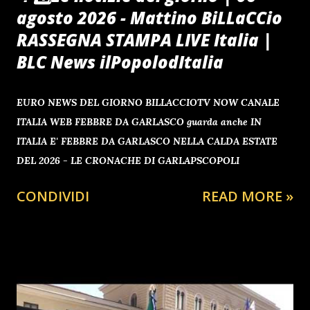
agosto 2026 - Mattino BiLLaCCio
RASSEGNA STAMPA LIVE Italia |
BLC News ilPopolodItalia
EURO NEWS DEL GIORNO BILLACCIOTV NOW CANALE
ITALIA WEB FEBBRE DA GARLASCO guarda anche IN
ITALIA E' FEBBRE DA GARLASCO NELLA CALDA ESTATE
DEL 2026 - LE CRONACHE DI GARLAPSCOPOLI
CONDIVIDI
READ MORE »