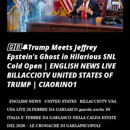
🇬🇧🔔Trump Meets Jeffrey
Epstein's Ghost in Hilarious SNL
Cold Open | ENGLISH NEWS LIVE
BILLACCIOTV UNITED STATES OF
TRUMP | CIAORINO1
ENGLISH NEWS UNITED STATES BILLACCIOTV USA
USA LIVE 24 FEBBRE DA GARLASCO guarda anche IN
ITALIA E' FEBBRE DA GARLASCO NELLA CALDA ESTATE
DEL 2026 - LE CRONACHE DI GARLAPSCOPOLI