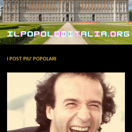
I POST PIU' POPOLARI