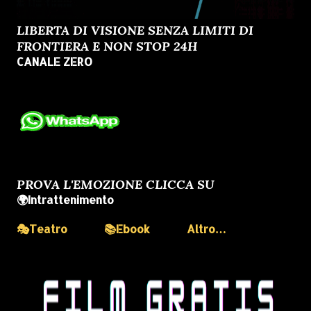
LIBERTA DI VISIONE SENZA LIMITI DI
FRONTIERA E NON STOP 24H
CANALE ZERO
PROVA L'EMOZIONE CLICCA SU
🌍Intrattenimento
🎭Teatro
📚Ebook
Altro…