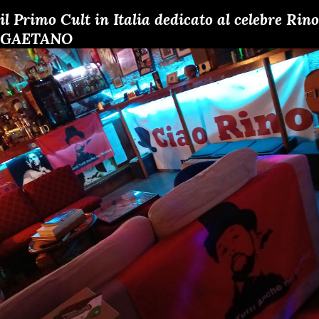
il Primo Cult in Italia dedicato al celebre Rino
GAETANO