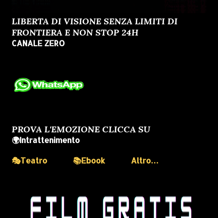
LIBERTA DI VISIONE SENZA LIMITI DI
FRONTIERA E NON STOP 24H
CANALE ZERO
PROVA L'EMOZIONE CLICCA SU
🌍Intrattenimento
🎭Teatro
📚Ebook
Altro…