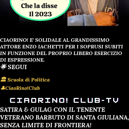
CIAORINO! E' SOLIDALE AL GRANDISSIMO
ATTORE ENZO IACHETTI PER I SOPRUSI SUBITI
IN FUNZIONE DEL PROPRIO LIBERO ESERCIZIO
DI ESPRESSIONE.
🌟 SEGUI
🏛 Scuola di Politica
🎩CiaoRino!Club
SATIRA & GULAG CON IL TENENTE
VETERANO BARBUTO DI SANTA GIULIANA,
SENZA LIMITE DI FRONTIERA!