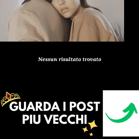
Nessun risultato trovato