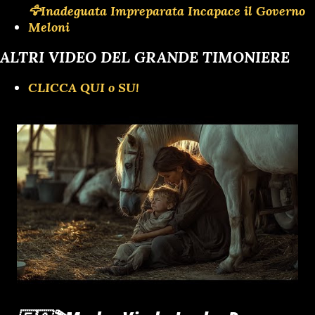
🦅Inadeguata Impreparata Incapace il Governo
Meloni
ALTRI VIDEO DEL GRANDE TIMONIERE
CLICCA QUI o SU!