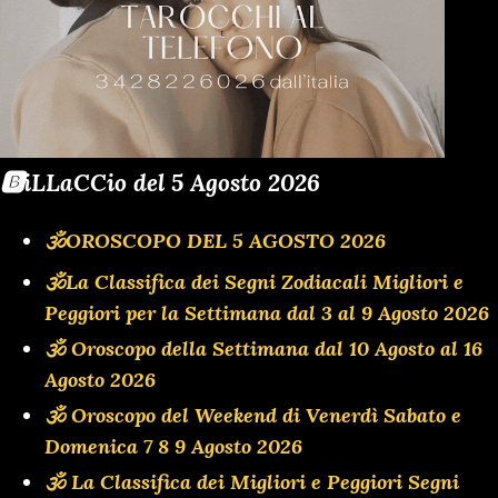
🅱️iLLaCCio del 5 Agosto 2026
🕉OROSCOPO DEL 5 AGOSTO 2026
🕉La Classifica dei Segni Zodiacali Migliori e
Peggiori per la Settimana dal 3 al 9 Agosto 2026
🕉 Oroscopo della Settimana dal 10 Agosto al 16
Agosto 2026
🕉 Oroscopo del Weekend di Venerdì Sabato e
Domenica 7 8 9 Agosto 2026
🕉 La Classifica dei Migliori e Peggiori Segni