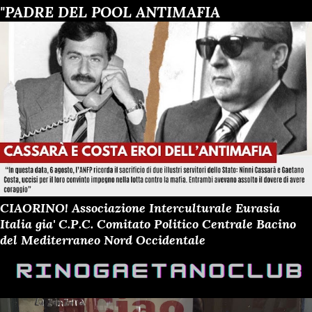
"PADRE DEL POOL ANTIMAFIA
CIAORINO! Associazione Interculturale Eurasia
Italia gia' C.P.C. Comitato Politico Centrale Bacino
del Mediterraneo Nord Occidentale