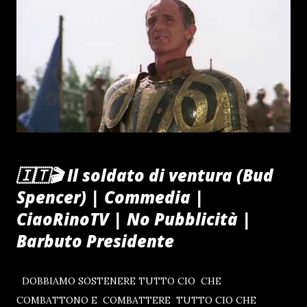
🇮🇹🎬 Il soldato di ventura (Bud
Spencer) | Commedia |
CiaoRinoTV | No Pubblicità |
Barbuto Presidente
DOBBIAMO SOSTENERE TUTTO CIO CHE
COMBATTONO E COMBATTERE TUTTO CIO CHE