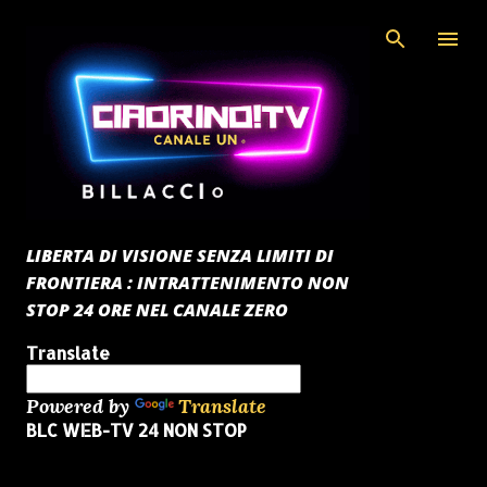
Passa ai contenuti principali
LIBERTA DI VISIONE SENZA LIMITI DI
FRONTIERA : INTRATTENIMENTO NON
STOP 24 ORE NEL CANALE ZERO
Translate
Powered by
Translate
BLC WEB-TV 24 NON STOP