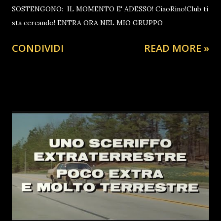
SOSTENGONO: IL MOMENTO E' ADESSO! CiaoRino!Club ti
sta cercando! ENTRA ORA NEL MIO GRUPPO
CONDIVIDI
READ MORE »