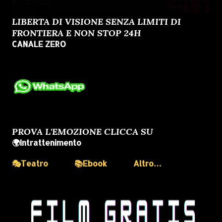
LIBERTA DI VISIONE SENZA LIMITI DI
FRONTIERA E NON STOP 24H
CANALE ZERO
PROVA L'EMOZIONE CLICCA SU
🌍Intrattenimento
🎭Teatro
📚Ebook
Altro…