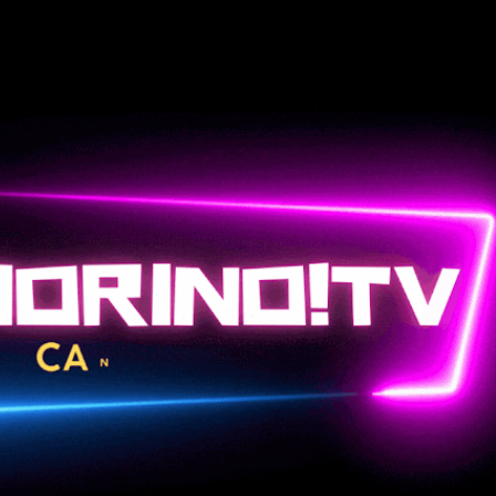
Passa ai contenuti principali