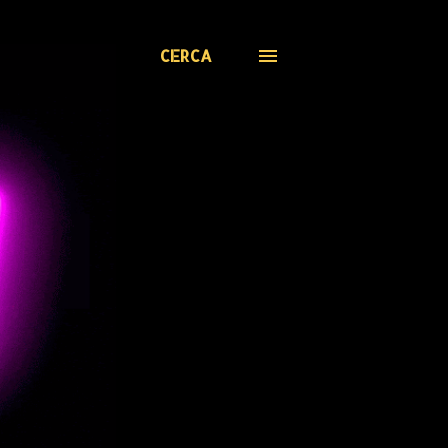
CERCA