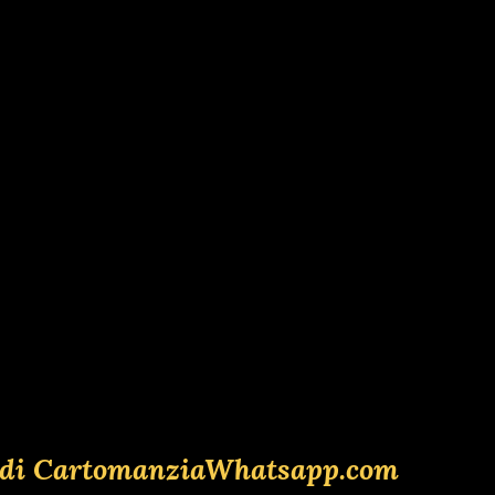
lia di CartomanziaWhatsapp.com