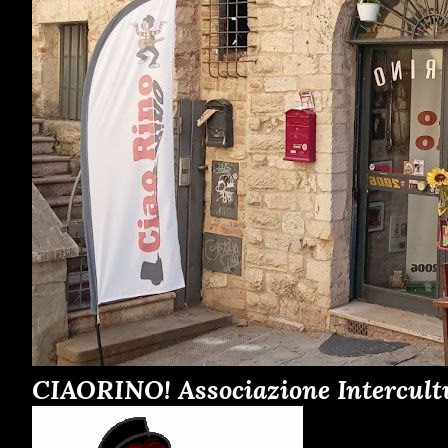
CIAORINO! Associazione Intercult