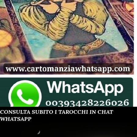
CONSULTA SUBITO I TAROCCHI IN CHAT
WHATSAPP