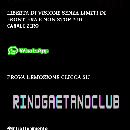
LIBERTA DI VISIONE SENZA LIMITI DI
FRONTIERA E NON STOP 24H
CANALE ZERO
PROVA L'EMOZIONE CLICCA SU
🌍Intrattenimento