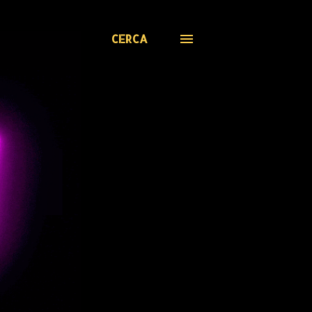
CERCA