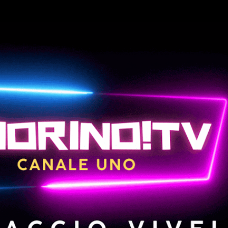
Passa ai contenuti principali