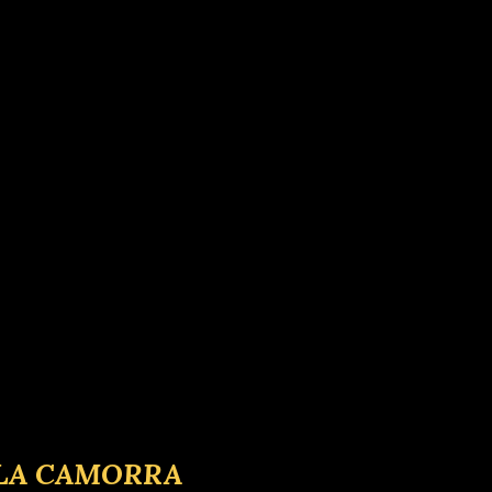
 LA CAMORRA