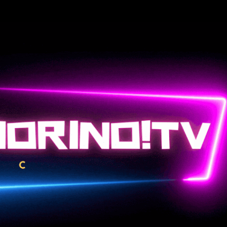
Passa ai contenuti principali