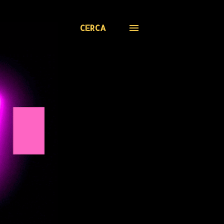
CERCA