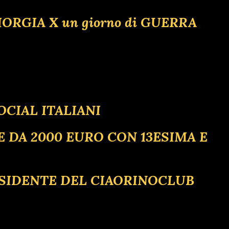
IORGIA X un giorno di GUERRA
OCIAL ITALIANI
SIONE DA 2000 EURO CON 13ESIMA E
ESIDENTE DEL CIAORINOCLUB