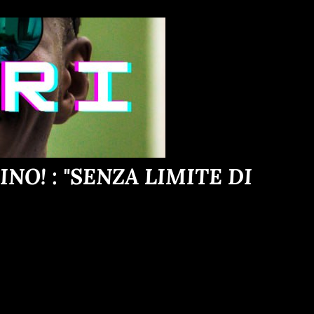
O! : "SENZA LIMITE DI