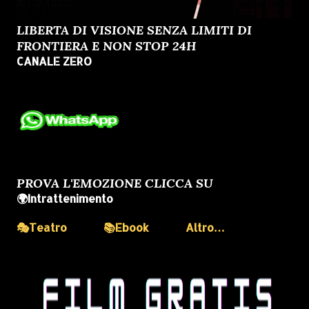
LIBERTA DI VISIONE SENZA LIMITI DI
FRONTIERA E NON STOP 24H
CANALE ZERO
PROVA L'EMOZIONE CLICCA SU
🌍Intrattenimento
🎭Teatro
📚Ebook
Altro…