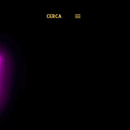
CERCA