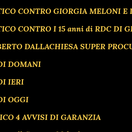
LITICO CONTRO GIORGIA MELONI E
ICO CONTRO I 15 anni di RDC DI G
LBERTO DALLACHIESA SUPER PRO
 DI DOMANI
I IERI
DI OGGI
ICO 4 AVVISI DI GARANZIA