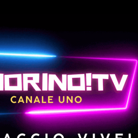
Passa ai contenuti principali