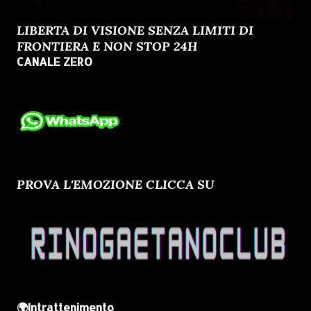
LIBERTA DI VISIONE SENZA LIMITI DI
FRONTIERA E NON STOP 24H
CANALE ZERO
PROVA L'EMOZIONE CLICCA SU
🌍Intrattenimento