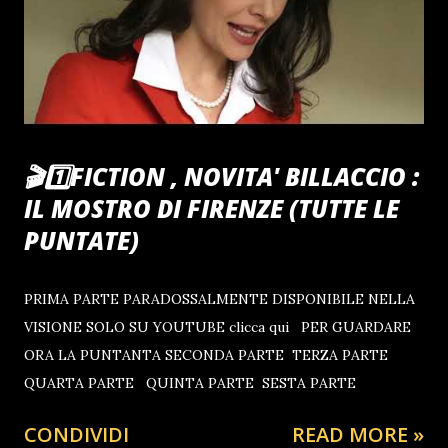
🎬1️⃣FICTION , NOVITA' BILLACCIO :
IL MOSTRO DI FIRENZE (TUTTE LE
PUNTATE)
PRIMA PARTE PARADOSSALMENTE DISPONIBILE NELLA
VISIONE SOLO SU YOUTUBE clicca qui PER GUARDARE
ORA LA PUNTANTA SECONDA PARTE TERZA PARTE
QUARTA PARTE QUINTA PARTE SESTA PARTE
CONDIVIDI
READ MORE »