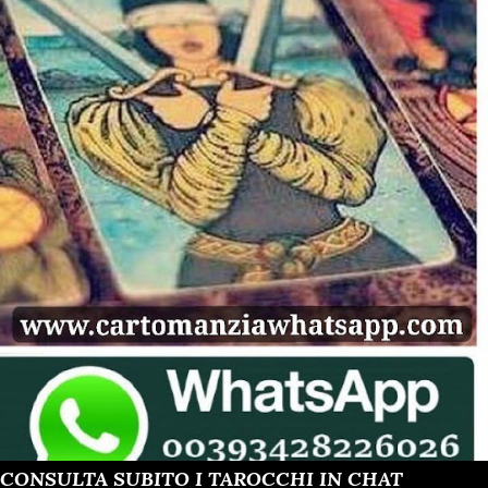
CONSULTA SUBITO I TAROCCHI IN CHAT