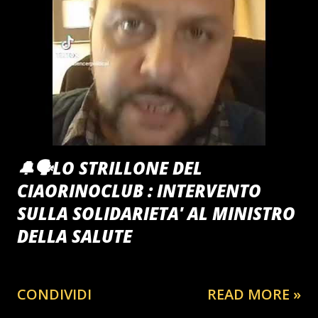
🔔🗣️LO STRILLONE DEL
CIAORINOCLUB : INTERVENTO
SULLA SOLIDARIETA' AL MINISTRO
DELLA SALUTE
CONDIVIDI
READ MORE »