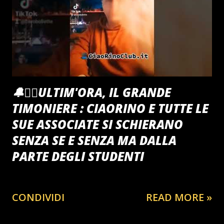
🔔🏴‍☠️ULTIM'ORA, IL GRANDE
TIMONIERE : CIAORINO E TUTTE LE
SUE ASSOCIATE SI SCHIERANO
SENZA SE E SENZA MA DALLA
PARTE DEGLI STUDENTI
CONDIVIDI
READ MORE »