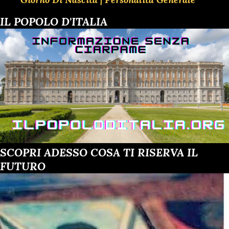
IL POPOLO D'ITALIA
SCOPRI ADESSO COSA TI RISERVA IL
FUTURO