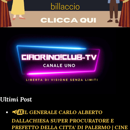
Ultimi Post
📢1️⃣IL GENERALE CARLO ALBERTO
DALLACHIESA SUPER PROCURATORE E
PREFETTO DELLA CITTA' DI PALERMO | CINE