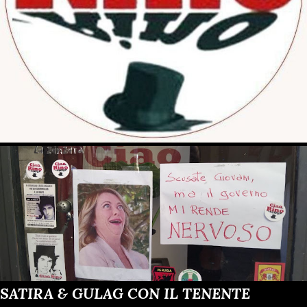
SATIRA & GULAG CON IL TENENTE