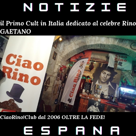
il Primo Cult in Italia dedicato al celebre Rino
GAETANO
CiaoRino!Club dal 2006 OLTRE LA FEDE!