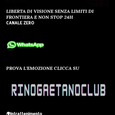
LIBERTA DI VISIONE SENZA LIMITI DI
FRONTIERA E NON STOP 24H
CANALE ZERO
PROVA L'EMOZIONE CLICCA SU
🌍Intrattenimento