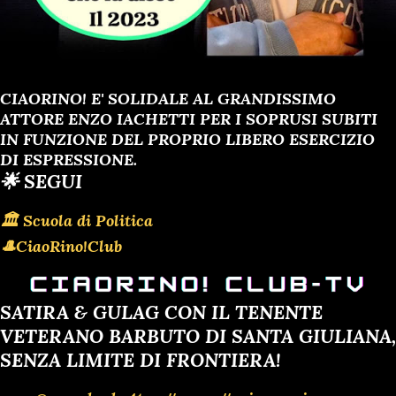
CIAORINO! E' SOLIDALE AL GRANDISSIMO
ATTORE ENZO IACHETTI PER I SOPRUSI SUBITI
IN FUNZIONE DEL PROPRIO LIBERO ESERCIZIO
DI ESPRESSIONE.
🌟 SEGUI
🏛 Scuola di Politica
🎩CiaoRino!Club
SATIRA & GULAG CON IL TENENTE
VETERANO BARBUTO DI SANTA GIULIANA,
SENZA LIMITE DI FRONTIERA!