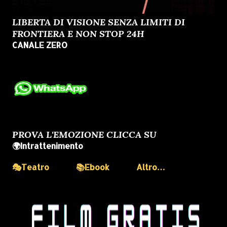
LIBERTA DI VISIONE SENZA LIMITI DI
FRONTIERA E NON STOP 24H
CANALE ZERO
PROVA L'EMOZIONE CLICCA SU
🌍Intrattenimento
🎭Teatro
📚Ebook
Altro…