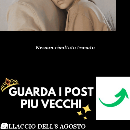
Nessun risultato trovato
🅱️ILLACCIO DELL'8 AGOSTO