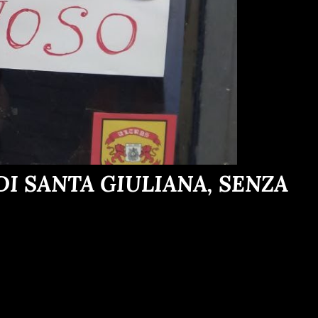
I SANTA GIULIANA, SENZA