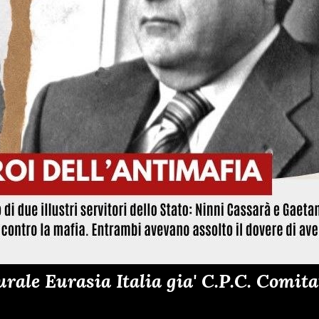
ale Eurasia Italia gia' C.P.C. Comitat