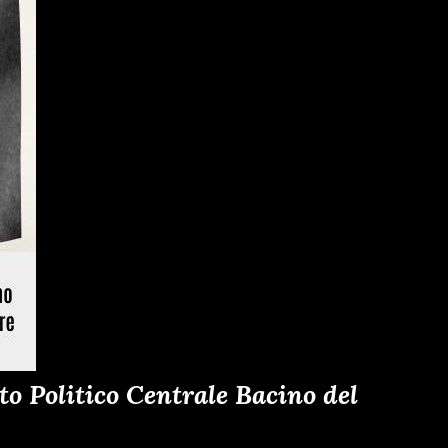
o Politico Centrale Bacino del