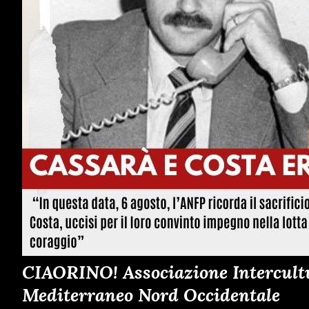
CIAORINO! Associazione Intercultur
Mediterraneo Nord Occidentale