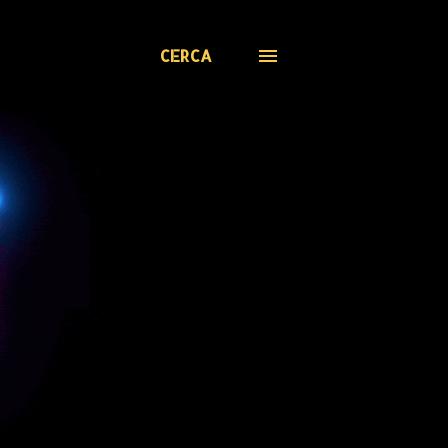
CERCA