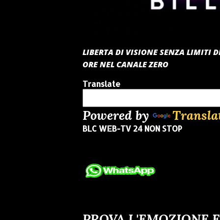
LIBERTA DI VISIONE SENZA LIMITI
ORE NEL CANALE ZERO
Translate
Powered by
Transla
BLC WEB-TV 24 NON STOP
PROVA L'EMOZIONE E