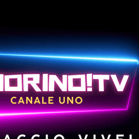
Passa ai contenuti principali